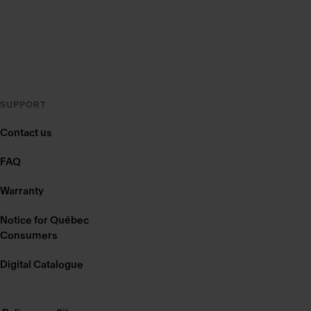
SUPPORT
Contact us
FAQ
Warranty
Notice for Québec
Consumers
Digital Catalogue