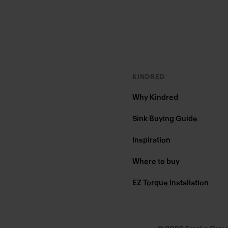
KINDRED
Why Kindred
Sink Buying Guide
Inspiration
Where to buy
EZ Torque Installation