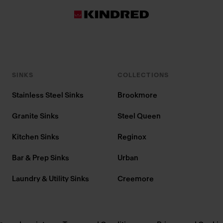
SINKS
COLLECTIONS
Stainless Steel Sinks
Brookmore
Granite Sinks
Steel Queen
Kitchen Sinks
Reginox
Bar & Prep Sinks
Urban
Laundry & Utility Sinks
Creemore