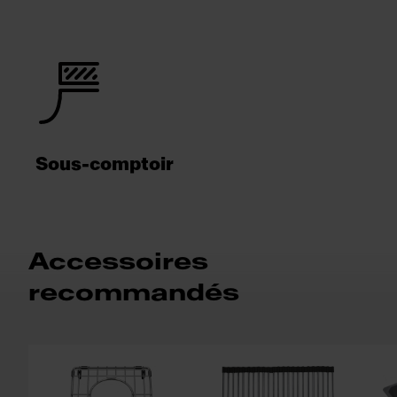
Sous-comptoir
Accessoires
recommandés