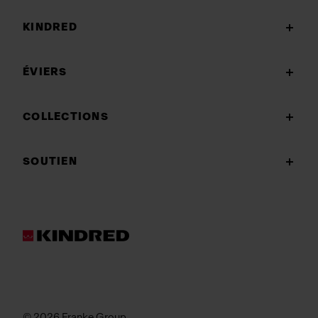
KINDRED
ÉVIERS
COLLECTIONS
SOUTIEN
© 2026 Franke Group