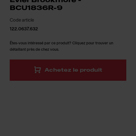
Évier Brookmore -
BCU1836R-9
Code article
122.0637.632
Êtes-vous intéressé par ce produit? Cliquez pour trouver un
détaillant près de chez vous.
Achetez le produit