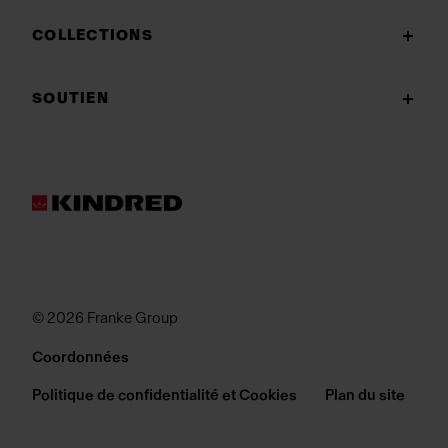
COLLECTIONS
SOUTIEN
© 2026 Franke Group
Coordonnées
Politique de confidentialité et Cookies
Plan du site