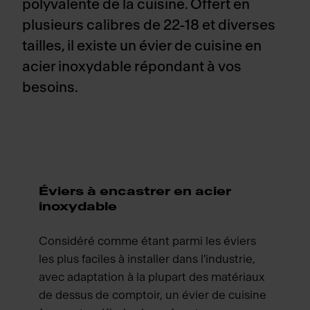
polyvalente de la cuisine. Offert en
plusieurs calibres de 22-18 et diverses
tailles, il existe un évier de cuisine en
acier inoxydable répondant à vos
besoins.
Éviers à encastrer en acier
inoxydable
Considéré comme étant parmi les éviers
les plus faciles à installer dans l'industrie,
avec adaptation à la plupart des matériaux
de dessus de comptoir, un évier de cuisine