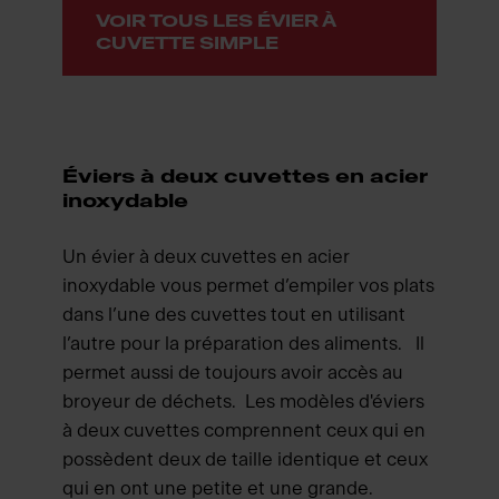
VOIR TOUS LES ÉVIER À
CUVETTE SIMPLE
Éviers à deux cuvettes en acier
inoxydable
Un évier à deux cuvettes en acier
inoxydable vous permet d’empiler vos plats
dans l’une des cuvettes tout en utilisant
l’autre pour la préparation des aliments. Il
permet aussi de toujours avoir accès au
broyeur de déchets. Les modèles d'éviers
à deux cuvettes comprennent ceux qui en
possèdent deux de taille identique et ceux
qui en ont une petite et une grande.