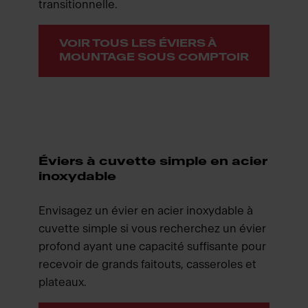
transitionnelle.
VOIR TOUS LES ÉVIERS À
MOUNTAGE SOUS COMPTOIR
Éviers à cuvette simple en acier
inoxydable
Envisagez un évier en acier inoxydable à
cuvette simple si vous recherchez un évier
profond ayant une capacité suffisante pour
recevoir de grands faitouts, casseroles et
plateaux.