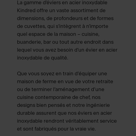
La gamme d'éviers en acier inoxydable
Kindred offre un vaste assortiment de
dimensions, de profondeurs et de formes
de cuvettes, qui s'intègrent à n'importe
quel espace de la maison – cuisine,
buanderie, bar ou tout autre endroit dans
lequel vous avez besoin d'un évier en acier
inoxydable de qualité.
Que vous soyez en train d’équiper une
maison de ferme en vue de votre retraite
ou de terminer l’aménagement d’une
cuisine contemporaine de chef, nos
designs bien pensés et notre ingénierie
durable assurent que nos éviers en acier
inoxydable rendront véritablement service
et sont fabriqués pour la vraie vie.