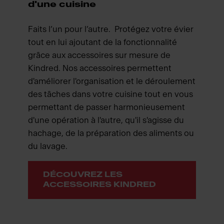
d'une cuisine
Faits l’un pour l’autre. Protégez votre évier
tout en lui ajoutant de la fonctionnalité
grâce aux accessoires sur mesure de
Kindred. Nos accessoires permettent
d'améliorer l'organisation et le déroulement
des tâches dans votre cuisine tout en vous
permettant de passer harmonieusement
d'une opération à l'autre, qu'il s'agisse du
hachage, de la préparation des aliments ou
du lavage.
DÉCOUVREZ LES
ACCESSOIRES KINDRED