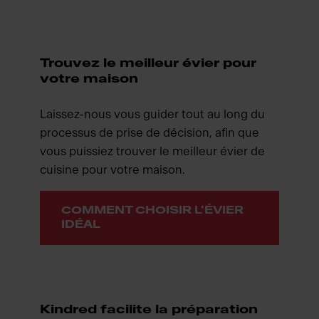
Trouvez le meilleur évier pour
votre maison
Laissez-nous vous guider tout au long du
processus de prise de décision, afin que
vous puissiez trouver le meilleur évier de
cuisine pour votre maison.
COMMENT CHOISIR L'ÉVIER
IDÉAL
Kindred facilite la préparation