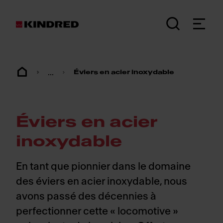
...
Éviers en acier inoxydable
Éviers en acier
inoxydable
En tant que pionnier dans le domaine
des éviers en acier inoxydable, nous
avons passé des décennies à
perfectionner cette « locomotive »