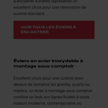
à encastrer Kindred représente un
excellent choix pour une rénovation de
cuisine standard.
VOIR TOUS LES ÉVIERS À
ENCASTRER
Éviers en acier inoxydable à
montage sous comptoir
Excellent choix pour une cuisine avec
dessus de comptoir en granite, quartz ou
marbre, un évier à montage sous comptoir
confère un look aux lignes fluides à toute
maison moderne, contemporaine ou