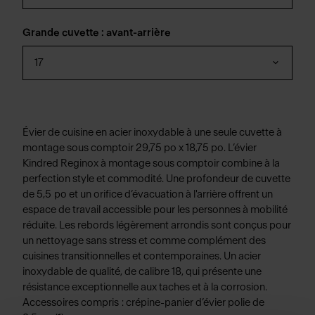
Grande cuvette : avant-arrière
17
Évier de cuisine en acier inoxydable à une seule cuvette à
montage sous comptoir 29,75 po x 18,75 po. L’évier
Kindred Reginox à montage sous comptoir combine à la
perfection style et commodité. Une profondeur de cuvette
de 5,5 po et un orifice d’évacuation à l'arrière offrent un
espace de travail accessible pour les personnes à mobilité
réduite. Les rebords légèrement arrondis sont conçus pour
un nettoyage sans stress et comme complément des
cuisines transitionnelles et contemporaines. Un acier
inoxydable de qualité, de calibre 18, qui présente une
résistance exceptionnelle aux taches et à la corrosion.
Accessoires compris : crépine-panier d’évier polie de