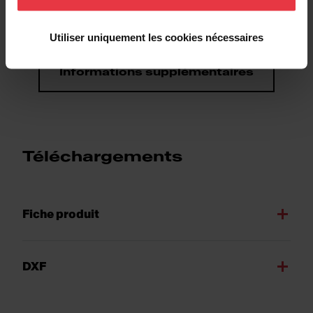
Utiliser uniquement les cookies nécessaires
Informations supplémentaires
Téléchargements
Fiche produit
DXF