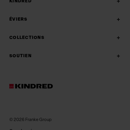
KINDRED
ÉVIERS
COLLECTIONS
SOUTIEN
© 2026 Franke Group