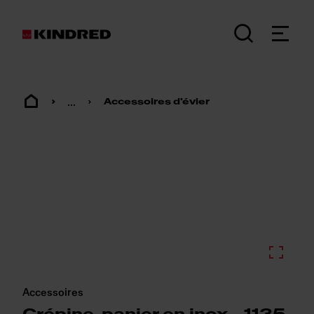
...
Accessoires d'évier
Accessoires