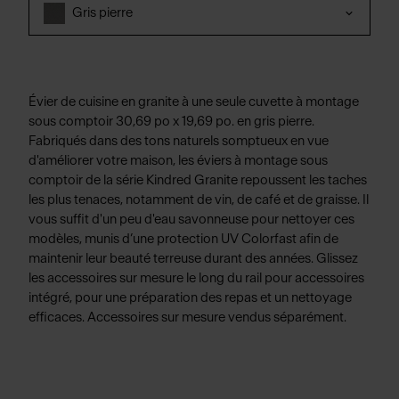
Gris pierre
Évier de cuisine en granite à une seule cuvette à montage
sous comptoir 30,69 po x 19,69 po. en gris pierre.
Fabriqués dans des tons naturels somptueux en vue
d'améliorer votre maison, les éviers à montage sous
comptoir de la série Kindred Granite repoussent les taches
les plus tenaces, notamment de vin, de café et de graisse. Il
vous suffit d'un peu d'eau savonneuse pour nettoyer ces
modèles, munis d’une protection UV Colorfast afin de
maintenir leur beauté terreuse durant des années. Glissez
les accessoires sur mesure le long du rail pour accessoires
intégré, pour une préparation des repas et un nettoyage
efficaces. Accessoires sur mesure vendus séparément.