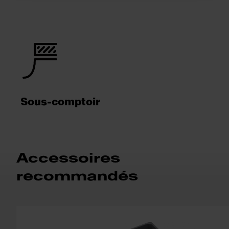
Sous-comptoir
Accessoires
recommandés