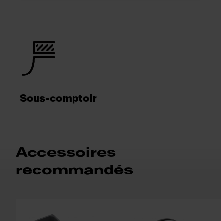
Sous-comptoir
Accessoires
recommandés