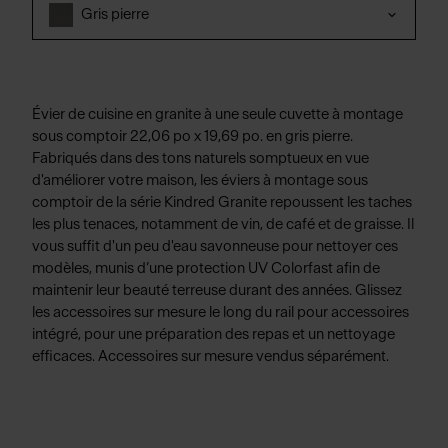
Gris pierre
Évier de cuisine en granite à une seule cuvette à montage
sous comptoir 22,06 po x 19,69 po. en gris pierre.
Fabriqués dans des tons naturels somptueux en vue
d'améliorer votre maison, les éviers à montage sous
comptoir de la série Kindred Granite repoussent les taches
les plus tenaces, notamment de vin, de café et de graisse. Il
vous suffit d'un peu d'eau savonneuse pour nettoyer ces
modèles, munis d’une protection UV Colorfast afin de
maintenir leur beauté terreuse durant des années. Glissez
les accessoires sur mesure le long du rail pour accessoires
intégré, pour une préparation des repas et un nettoyage
efficaces. Accessoires sur mesure vendus séparément.