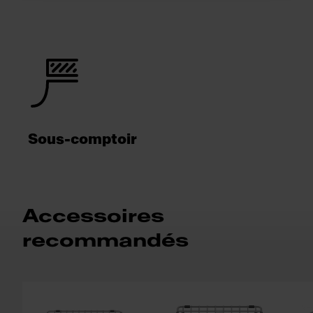
Sous-comptoir
Accessoires
recommandés