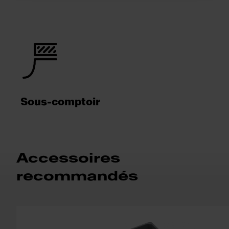
Sous-comptoir
Accessoires
recommandés