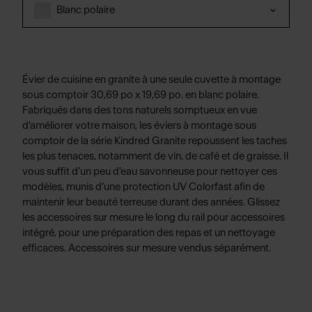
Blanc polaire
Évier de cuisine en granite à une seule cuvette à montage
sous comptoir 30,69 po x 19,69 po. en blanc polaire.
Fabriqués dans des tons naturels somptueux en vue
d'améliorer votre maison, les éviers à montage sous
comptoir de la série Kindred Granite repoussent les taches
les plus tenaces, notamment de vin, de café et de graisse. Il
vous suffit d'un peu d'eau savonneuse pour nettoyer ces
modèles, munis d’une protection UV Colorfast afin de
maintenir leur beauté terreuse durant des années. Glissez
les accessoires sur mesure le long du rail pour accessoires
intégré, pour une préparation des repas et un nettoyage
efficaces. Accessoires sur mesure vendus séparément.