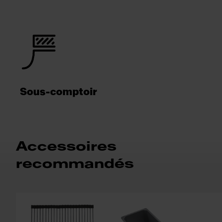
Sous-comptoir
Accessoires
recommandés