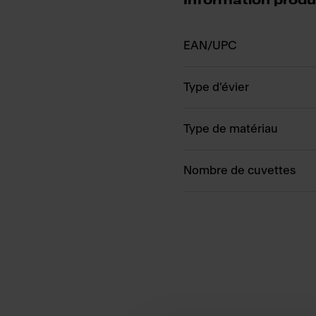
Information produ
EAN/UPC
Type d'évier
Type de matériau
Nombre de cuvettes