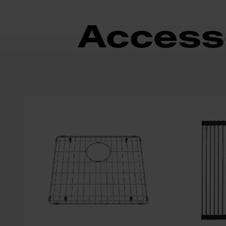
Access