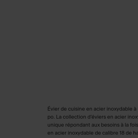
Évier de cuisine en acier inoxydable 
po. La collection d’éviers en acier 
unique répondant aux besoins à la foi
en acier inoxydable de calibre 18 de h