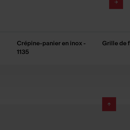
Crépine-panier en inox -
Grille de
1135