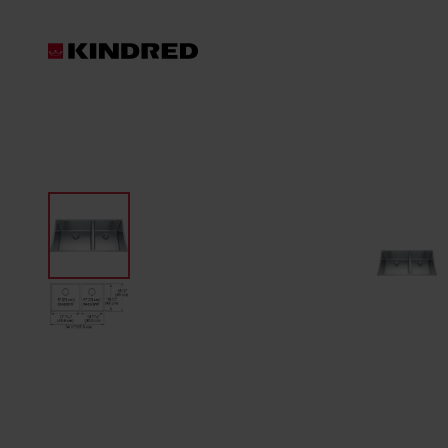
Produits
Éviers