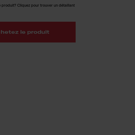
 produit? Cliquez pour trouver un détaillant
hetez le produit