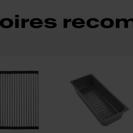
oires rec