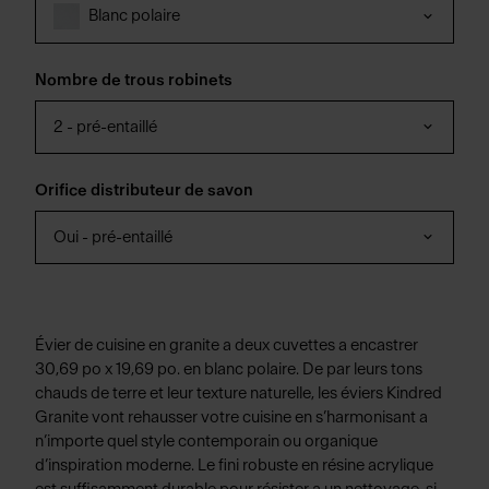
Blanc polaire
Nombre de trous robinets
2 - pré-entaillé
Orifice distributeur de savon
Oui - pré-entaillé
Évier de cuisine en granite a deux cuvettes a encastrer
30,69 po x 19,69 po. en blanc polaire. De par leurs tons
chauds de terre et leur texture naturelle, les éviers Kindred
Granite vont rehausser votre cuisine en s’harmonisant a
n’importe quel style contemporain ou organique
d’inspiration moderne. Le fini robuste en résine acrylique