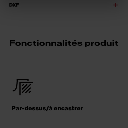
DXF
Fonctionnalités produit
Par-dessus/à encastrer