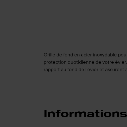
Grille de fond en acier inoxydable pour
protection quotidienne de votre évier.
rapport au fond de l’évier et assurent
Informations