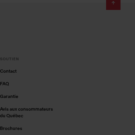
SOUTIEN
Contact
FAQ
Garantie
Avis aux consommateurs
du Québec
Brochures