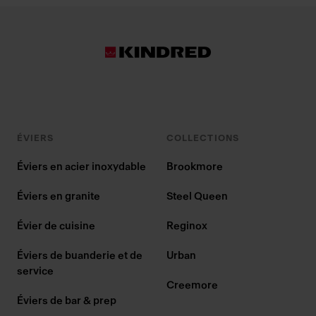
ÉVIERS
COLLECTIONS
Éviers en acier inoxydable
Brookmore
Éviers en granite
Steel Queen
Évier de cuisine
Reginox
Éviers de buanderie et de
Urban
service
Creemore
Éviers de bar & prep