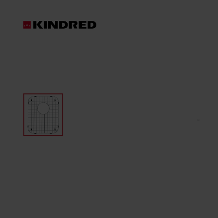
Produits
Éviers