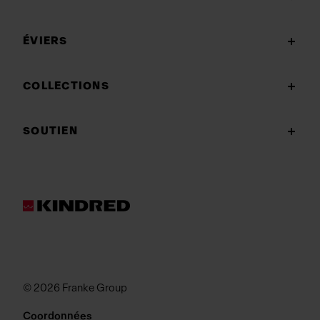
ÉVIERS
COLLECTIONS
SOUTIEN
© 2026 Franke Group
Coordonnées