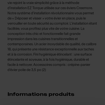
vie rejoint la vraie simplicité grâce à la méthode
d’installation EZ Torque utilisée sur ces éviers Creemore.
Notre système d'installation révolutionnaire vous permet
de « Déposer et visser » votre évier en place, puis le
verrouiller en toute sécurité au comptoir. L’installation étant
facilitée, vous profitez plus vite de votre cuisine. La
conception très chic et fonctionnelle fait grande
impression dans les cuisines transitionnelles et
contemporaines. Un acier inoxydable de qualité, de calibre
18, qui présente une résistance exceptionnelle aux taches
et à la corrosion. Fini hygiénique étincelant : une surface
étincelante et soyeuse, à la fois hygiénique, durable et
facile à nettoyer. Accessoires compris : crépine-panier
d’évier polie de 3,5 po (2)
Informations produits