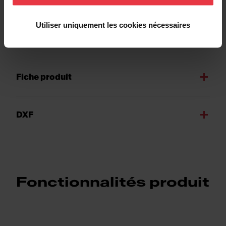
Utiliser uniquement les cookies nécessaires
Téléchargements
Fiche produit
DXF
Fonctionnalités produit