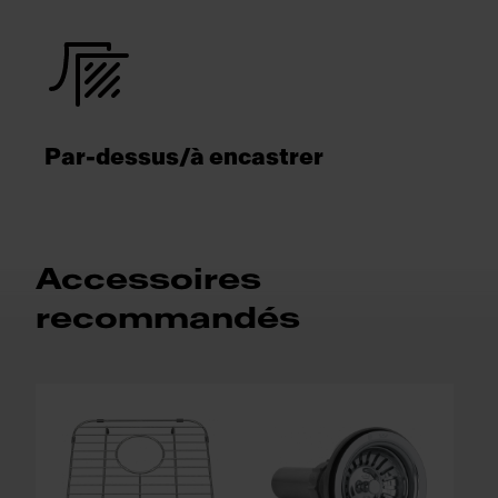
Par-dessus/à encastrer
Accessoires
recommandés