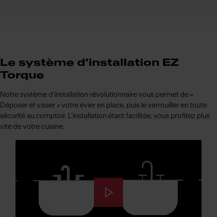
Le système d’installation EZ
Torque
Notre système d'installation révolutionnaire vous permet de «
Déposer et visser » votre évier en place, puis le verrouiller en toute
sécurité au comptoir. L’installation étant facilitée, vous profitez plus
vite de votre cuisine.