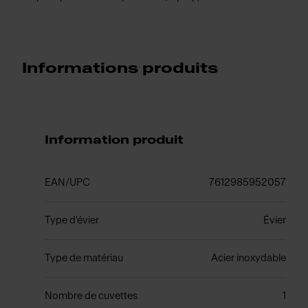
Informations produits
Information produit
EAN/UPC
7612985952057
Type d'évier
Évier
Type de matériau
Acier inoxydable
Nombre de cuvettes
1