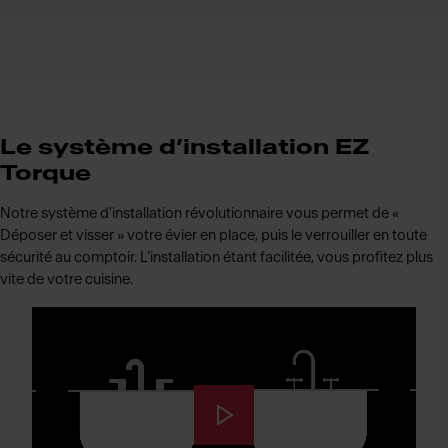
Le système d’installation EZ
Torque
Notre système d'installation révolutionnaire vous permet de «
Déposer et visser » votre évier en place, puis le verrouiller en toute
sécurité au comptoir. L’installation étant facilitée, vous profitez plus
vite de votre cuisine.