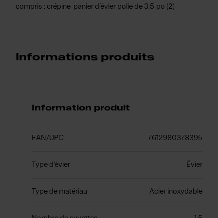
compris : crépine-panier d’évier polie de 3,5 po (2)
Informations produits
Information produit
EAN/UPC
7612980378395
Type d'évier
Évier
Type de matériau
Acier inoxydable