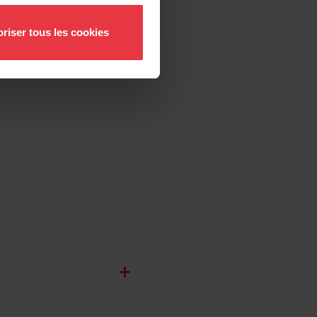
riser tous les cookies