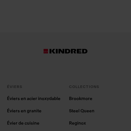
ÉVIERS
COLLECTIONS
Éviers en acier inoxydable
Brookmore
Éviers en granite
Steel Queen
Évier de cuisine
Reginox