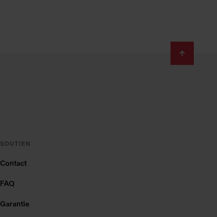
SOUTIEN
Contact
FAQ
Garantie