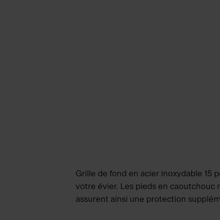
Grille de fond en acier inoxydable 15 
votre évier. Les pieds en caoutchouc re
assurent ainsi une protection supplém