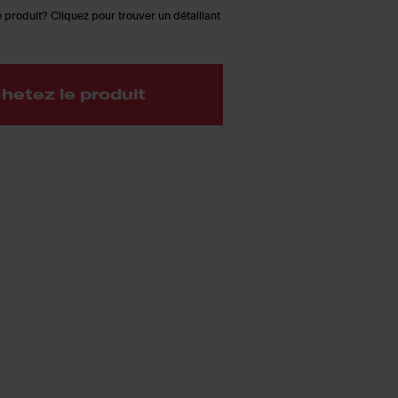
 produit? Cliquez pour trouver un détaillant
hetez le produit