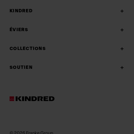
KINDRED
ÉVIERS
COLLECTIONS
SOUTIEN
© 2026 Franke Group