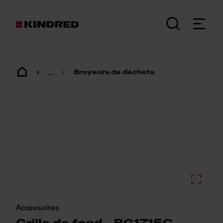
...
Broyeurs de déchets
Accessoires