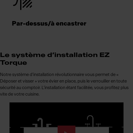
Par-dessus/à encastrer
Le système d’installation EZ
Torque
Notre système d'installation révolutionnaire vous permet de «
Déposer et visser » votre évier en place, puis le verrouiller en toute
sécurité au comptoir. L’installation étant facilitée, vous profitez plus
vite de votre cuisine.