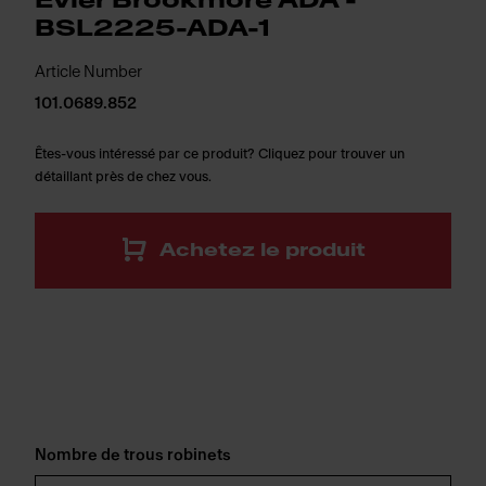
Évier Brookmore ADA -
BSL2225-ADA-1
Article Number
101.0689.852
Êtes-vous intéressé par ce produit? Cliquez pour trouver un
détaillant près de chez vous.
Achetez le produit
Nombre de trous robinets