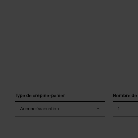
Type de crépine-panier
Nombre de 
Aucune évacuation
1