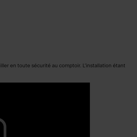
ler en toute sécurité au comptoir. L’installation étant