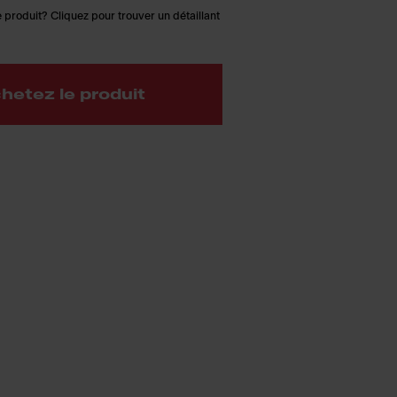
 produit? Cliquez pour trouver un détaillant
hetez le produit