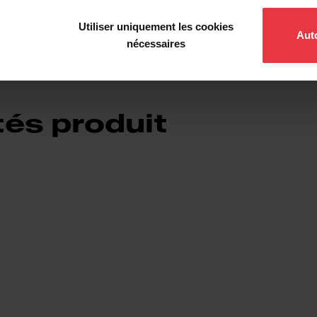
Utiliser uniquement les cookies
Auto
nécessaires
tés produit