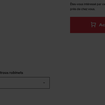
Êtes-vous intéressé par ce
près de chez vous.
Ac
trous robinets