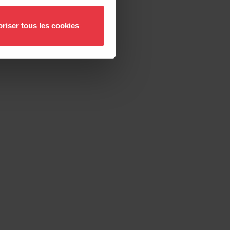
riser tous les cookies