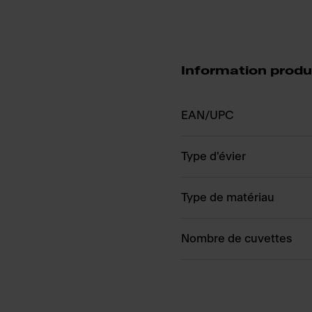
Information produ
EAN/UPC
Type d'évier
Type de matériau
Nombre de cuvettes