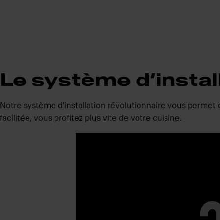
Le système d’instal
Notre système d'installation révolutionnaire vous permet de 
facilitée, vous profitez plus vite de votre cuisine.