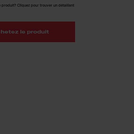
 produit? Cliquez pour trouver un détaillant
hetez le produit