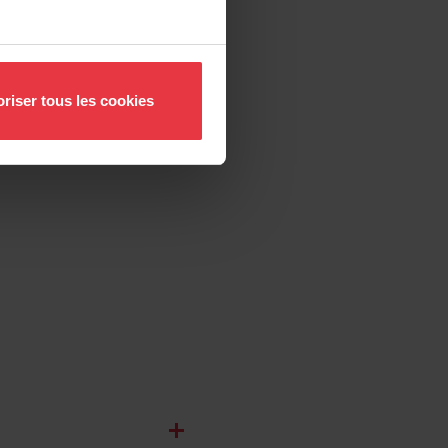
riser tous les cookies