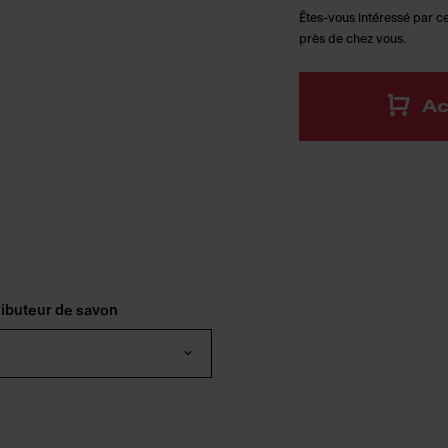
Êtes-vous intéressé par ce
près de chez vous.
Ac
tributeur de savon