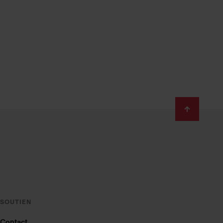
SOUTIEN
Contact