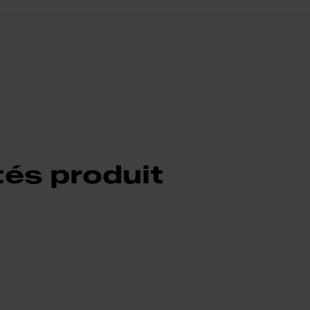
tés produit