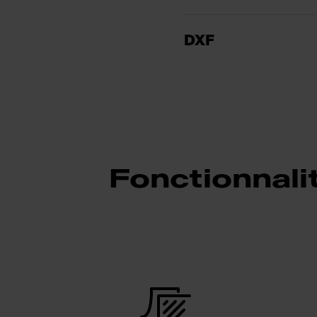
DXF
Fonctionnali