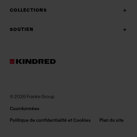
COLLECTIONS
SOUTIEN
© 2026 Franke Group
Coordonnées
Politique de confidentialité et Cookies
Plan du site