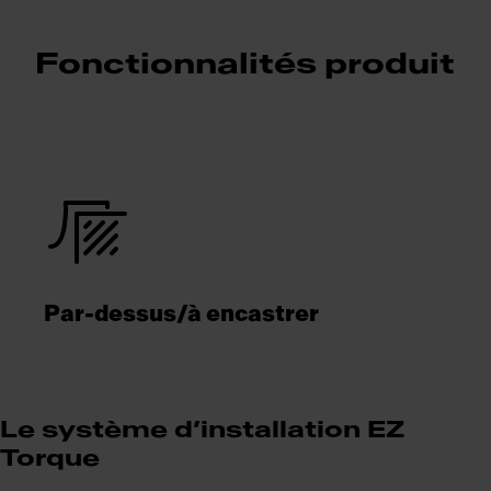
Fonctionnalités produit
Par-dessus/à encastrer
Le système d’installation EZ
Torque