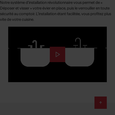
Notre système d'installation révolutionnaire vous permet de «
Déposer et visser » votre évier en place, puis le verrouiller en toute
sécurité au comptoir. L’installation étant facilitée, vous profitez plus
vite de votre cuisine.
Footer