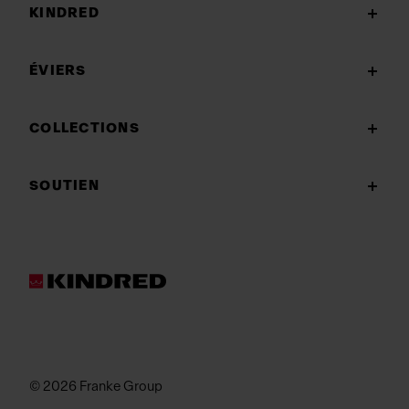
KINDRED
ÉVIERS
COLLECTIONS
SOUTIEN
© 2026 Franke Group