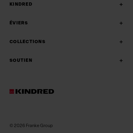
KINDRED
ÉVIERS
COLLECTIONS
SOUTIEN
© 2026 Franke Group