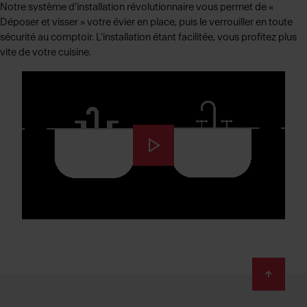
Notre système d'installation révolutionnaire vous permet de «
Déposer et visser » votre évier en place, puis le verrouiller en toute
sécurité au comptoir. L’installation étant facilitée, vous profitez plus
vite de votre cuisine.
Footer