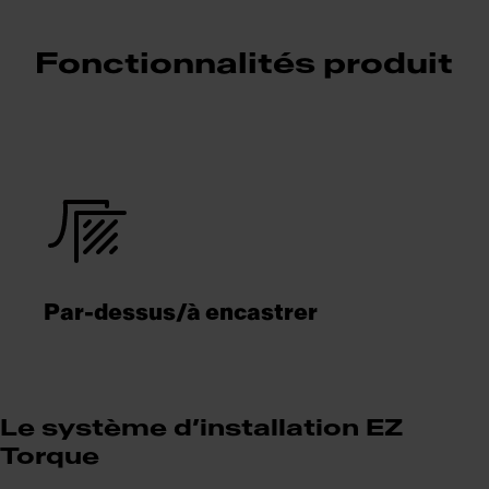
Fonctionnalités produit
Par-dessus/à encastrer
Le système d’installation EZ
Torque