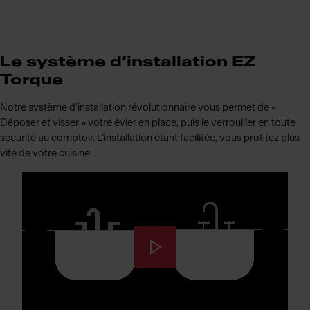
Le système d’installation EZ
Torque
Notre système d'installation révolutionnaire vous permet de «
Déposer et visser » votre évier en place, puis le verrouiller en toute
sécurité au comptoir. L’installation étant facilitée, vous profitez plus
vite de votre cuisine.