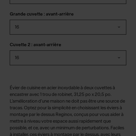
Grande cuvette : avant-arrière
16
Cuvette 2 : avant-arrière
16
Évier de cuisine en acier inoxydable à deux cuvettes à
encastrer avec 1 trou de robinet, 31,25 po x 20,5 po.
L’amélioration d’une maison ne doit pas être une source de
tracas. Optez pour la simplicité en choisissant les éviers à
montage par le dessus Reginox, conçus pour vous aider à
mettre à niveau votre espace aussi rapidement que
possible, et ce, avec un minimum de perturbations. Faciles
à installer, ces éviers à montage par le dessus, avec leurs