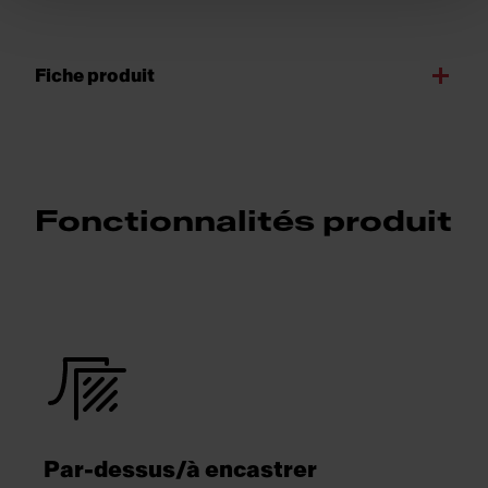
Fiche produit
Fonctionnalités produit
Par-dessus/à encastrer