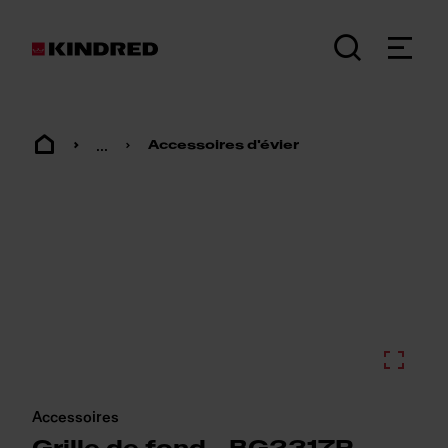
...
Accessoires d'évier
Accessoires