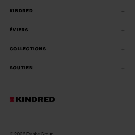
KINDRED
ÉVIERS
COLLECTIONS
SOUTIEN
© 2026 Franke Group