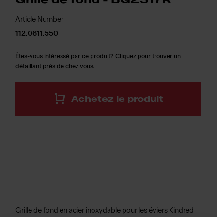
Grille de fond - BG2317R
Article Number
112.0611.550
Êtes-vous intéressé par ce produit? Cliquez pour trouver un
détaillant près de chez vous.
Achetez le produit
Grille de fond en acier inoxydable pour les éviers Kindred